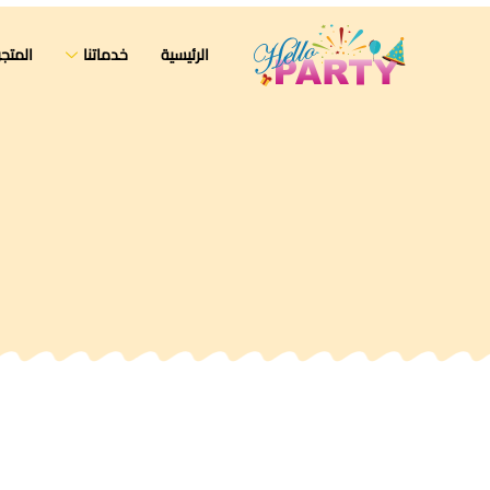
الرئيسية
خدماتنا
المتجر