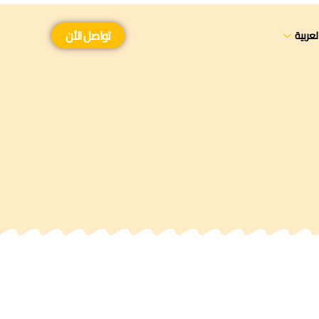
تواصل الأن
لعربية