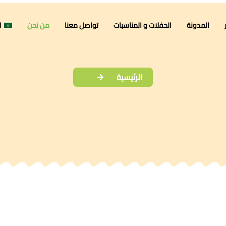
المدونة
الحفلات و المناسبات
تواصل معنا
من نحن
ا
الرئيسية